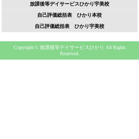
放課後等デイサービスひかり宇美校
自己評価総括表 ひかり本校
自己評価総括表 ひかり宇美校
Copyright © 放課後等デイサービスひかり All Rights
Reserved.