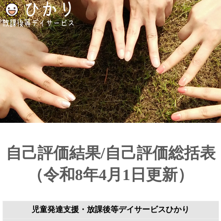
自己評価結果/自己評価総括表
（令和8年4月1日更新）
児童発達支援・放課後等デイサービスひかり